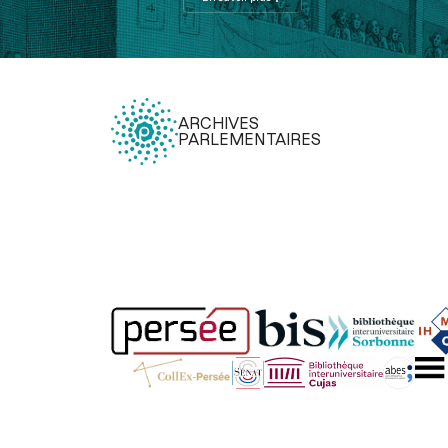
ARCHIVES
PARLEMENTAIRES