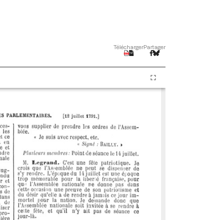
Télécharger
Partager