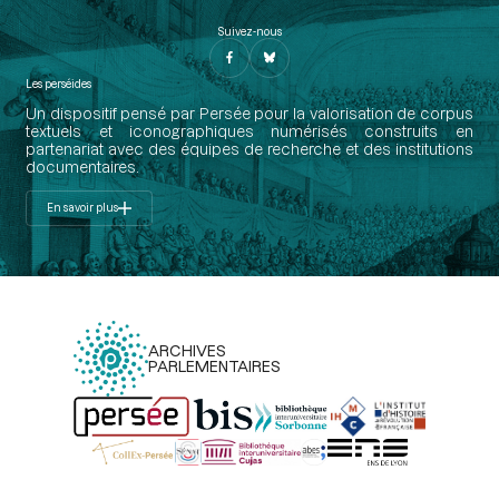
Suivez-nous
Les perséides
Un dispositif pensé par Persée pour la valorisation de corpus
textuels et iconographiques numérisés construits en
partenariat avec des équipes de recherche et des institutions
documentaires.
En savoir plus
ARCHIVES
PARLEMENTAIRES