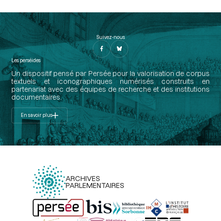
Suivez-nous
Les perséides
Un dispositif pensé par Persée pour la valorisation de corpus
textuels et iconographiques numérisés construits en
partenariat avec des équipes de recherche et des institutions
documentaires.
En savoir plus
ARCHIVES
PARLEMENTAIRES