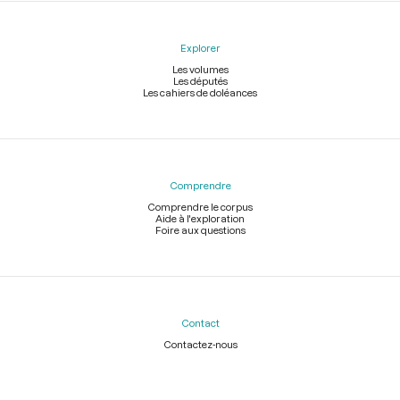
Explorer
Les volumes
Les députés
Les cahiers de doléances
Comprendre
Comprendre le corpus
Aide à l'exploration
Foire aux questions
Contact
Contactez-nous