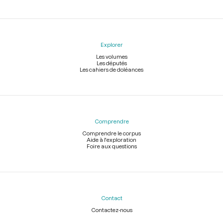
Explorer
Les volumes
Les députés
Les cahiers de doléances
Comprendre
Comprendre le corpus
Aide à l'exploration
Foire aux questions
Contact
Contactez-nous