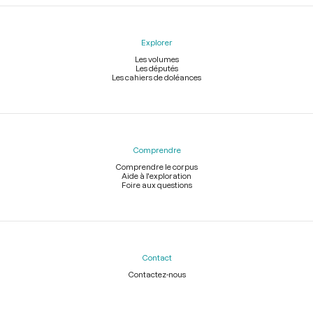
Explorer
Les volumes
Les députés
Les cahiers de doléances
Comprendre
Comprendre le corpus
Aide à l'exploration
Foire aux questions
Contact
Contactez-nous