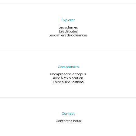
Explorer
Les volumes
Les députés
Les cahiers de doléances
Comprendre
Comprendre le corpus
Aide à l'exploration
Foire aux questions
Contact
Contactez-nous