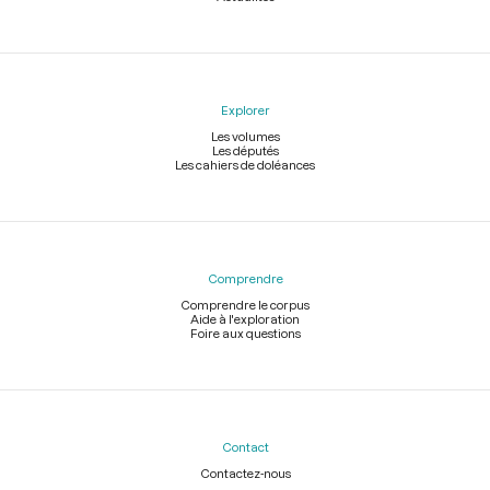
Explorer
Les volumes
Les députés
Les cahiers de doléances
Comprendre
Comprendre le corpus
Aide à l'exploration
Foire aux questions
Contact
Contactez-nous