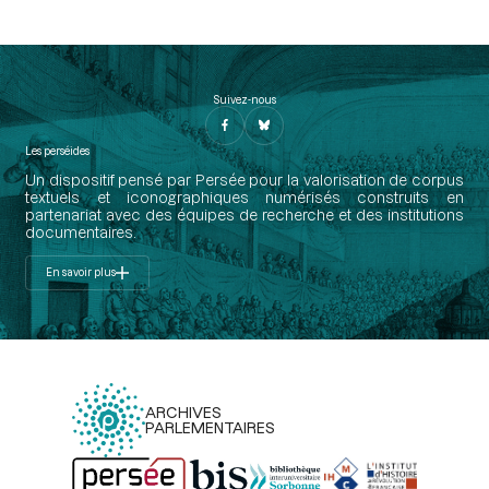
Suivez-nous
Les perséides
Un dispositif pensé par Persée pour la valorisation de corpus
textuels et iconographiques numérisés construits en
partenariat avec des équipes de recherche et des institutions
documentaires.
En savoir plus
ARCHIVES
PARLEMENTAIRES