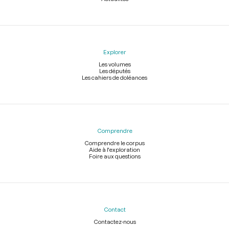
Explorer
Les volumes
Les députés
Les cahiers de doléances
Comprendre
Comprendre le corpus
Aide à l'exploration
Foire aux questions
Contact
Contactez-nous