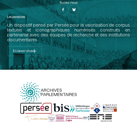
Suivez-nous
Les perséides
Un dispositif pensé par Persée pour la valorisation de corpus
textuels et iconographiques numérisés construits en
partenariat avec des équipes de recherche et des institutions
documentaires.
En savoir plus
ARCHIVES
PARLEMENTAIRES