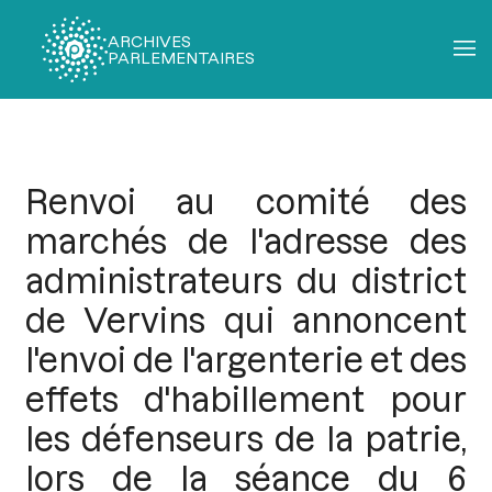
ARCHIVES
PARLEMENTAIRES
Fil
d'Ariane
Renvoi au comité des
marchés de l'adresse des
administrateurs du district
de Vervins qui annoncent
l'envoi de l'argenterie et des
effets d'habillement pour
les défenseurs de la patrie,
lors de la séance du 6