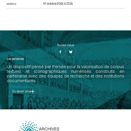
10 octobre 2024 à 23:24
MODIFIÉ LE
Suivez-nous
Les perséides
Un dispositif pensé par Persée pour la valorisation de corpus
textuels et iconographiques numérisés construits en
partenariat avec des équipes de recherche et des institutions
documentaires.
En savoir plus
ARCHIVES