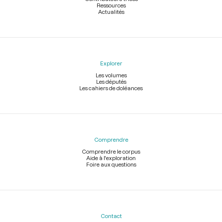
Ressources
Actualités
Explorer
Les volumes
Les députés
Les cahiers de doléances
Comprendre
Comprendre le corpus
Aide à l'exploration
Foire aux questions
Contact