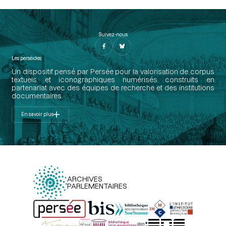
Suivez-nous
Les perséides
Un dispositif pensé par Persée pour la valorisation de corpus
textuels et iconographiques numérisés construits en
partenariat avec des équipes de recherche et des institutions
documentaires.
En savoir plus
ARCHIVES
PARLEMENTAIRES