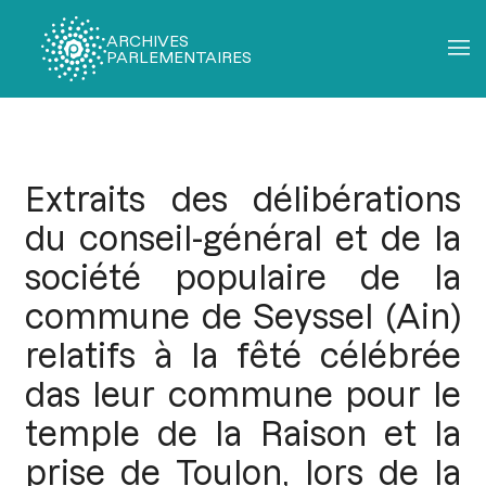
ARCHIVES
PARLEMENTAIRES
Fil
d'Ariane
Extraits des délibérations
du conseil-général et de la
société populaire de la
commune de Seyssel (Ain)
relatifs à la fêté célébrée
das leur commune pour le
temple de la Raison et la
prise de Toulon, lors de la