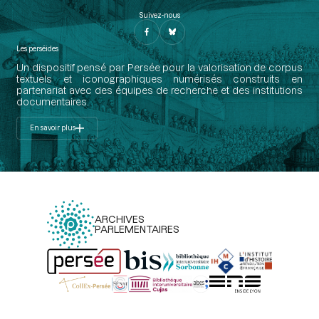
Suivez-nous
Les perséides
Un dispositif pensé par Persée pour la valorisation de corpus
textuels et iconographiques numérisés construits en
partenariat avec des équipes de recherche et des institutions
documentaires.
En savoir plus
ARCHIVES
PARLEMENTAIRES