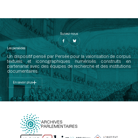
Suivez-nous
Les perséides
Un dispositif pensé par Persée pour la valorisation de corpus
textuels et iconographiques numérisés construits en
partenariat avec des équipes de recherche et des institutions
documentaires.
En savoir plus
ARCHIVES
PARLEMENTAIRES