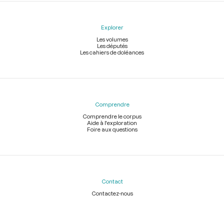
Explorer
Les volumes
Les députés
Les cahiers de doléances
Comprendre
Comprendre le corpus
Aide à l'exploration
Foire aux questions
Contact
Contactez-nous