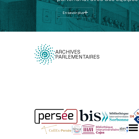
En savoir plus
ARCHIVES
PARLEMENTAIRES