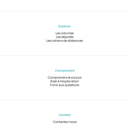
Explorer
Les volumes
Les députés
Les cahiers de doléances
Comprendre
Comprendre le corpus
Aide à l'exploration
Foire aux questions
Contact
Contactez-nous