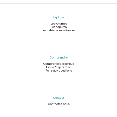
Explorer
Les volumes
Les députés
Les cahiers de doléances
Comprendre
Comprendre le corpus
Aide à l'exploration
Foire aux questions
Contact
Contactez-nous