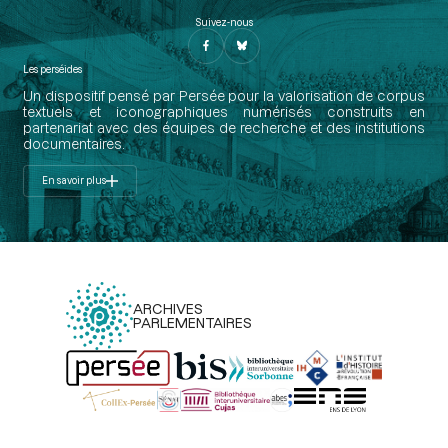
Suivez-nous
Les perséides
Un dispositif pensé par Persée pour la valorisation de corpus
textuels et iconographiques numérisés construits en
partenariat avec des équipes de recherche et des institutions
documentaires.
En savoir plus
ARCHIVES
PARLEMENTAIRES