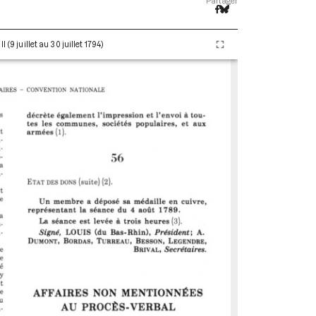
Partager
(9 juillet au 30 juillet 1794)