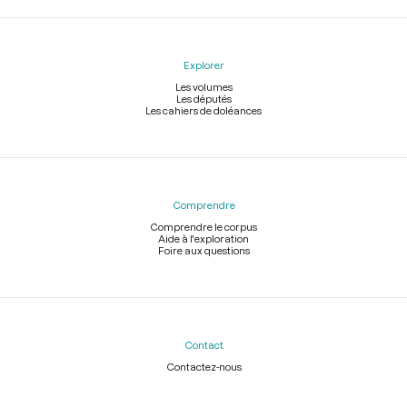
Explorer
Les volumes
Les députés
Les cahiers de doléances
Comprendre
Comprendre le corpus
Aide à l'exploration
Foire aux questions
Contact
Contactez-nous