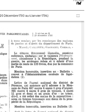
Partager
 (20 Décembre 1793 au 4 Janvier 1794)