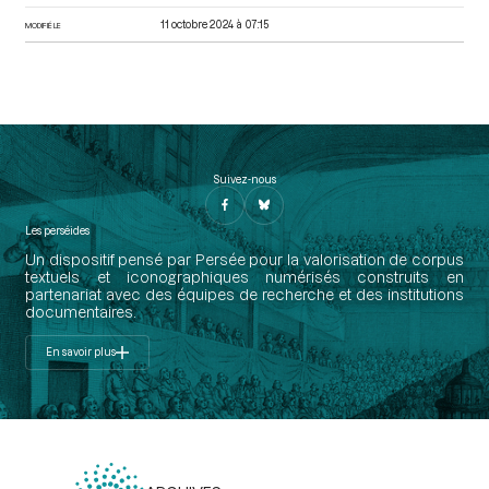
11 octobre 2024 à 07:15
MODIFIÉ LE
Suivez-nous
Les perséides
Un dispositif pensé par Persée pour la valorisation de corpus
textuels et iconographiques numérisés construits en
partenariat avec des équipes de recherche et des institutions
documentaires.
En savoir plus