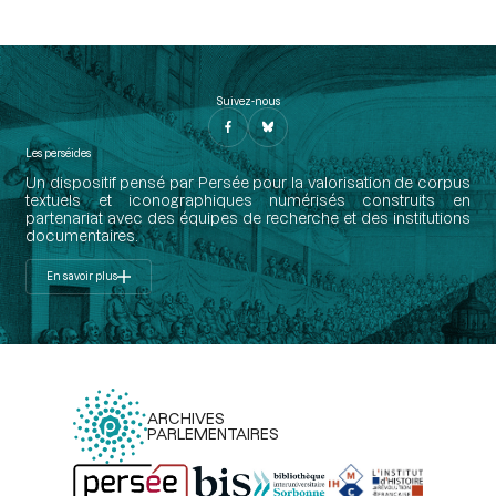
Suivez-nous
Les perséides
Un dispositif pensé par Persée pour la valorisation de corpus
textuels et iconographiques numérisés construits en
partenariat avec des équipes de recherche et des institutions
documentaires.
En savoir plus
ARCHIVES
PARLEMENTAIRES