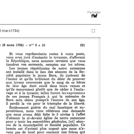
Partager
20 mars 1794)