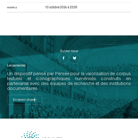
10 octobre 2024 à 23:26
MODIFIÉ LE
Suivez-nous
Les perséides
Un dispositif pensé par Persée pour la valorisation de corpus
textuels et iconographiques numérisés construits en
partenariat avec des équipes de recherche et des institutions
documentaires.
En savoir plus