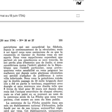
Partager
 mai au 18 juin 1794)