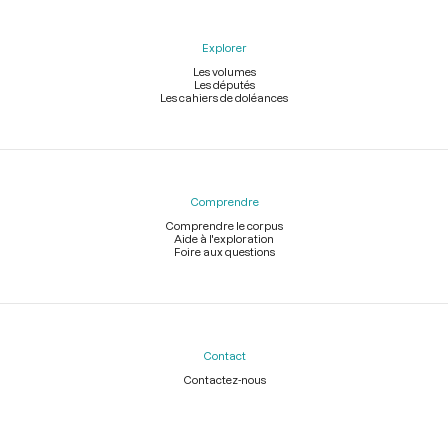
Explorer
Les volumes
Les députés
Les cahiers de doléances
Comprendre
Comprendre le corpus
Aide à l'exploration
Foire aux questions
Contact
Contactez-nous