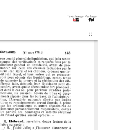
Télécharger
Partager