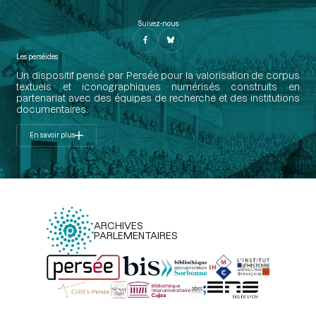
Suivez-nous
Les perséides
Un dispositif pensé par Persée pour la valorisation de corpus
textuels et iconographiques numérisés construits en
partenariat avec des équipes de recherche et des institutions
documentaires.
En savoir plus
ARCHIVES
PARLEMENTAIRES