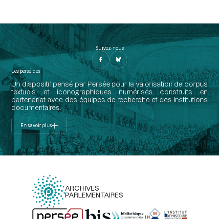
Suivez-nous
Les perséides
Un dispositif pensé par Persée pour la valorisation de corpus
textuels et iconographiques numérisés construits en
partenariat avec des équipes de recherche et des institutions
documentaires.
En savoir plus
ARCHIVES
PARLEMENTAIRES