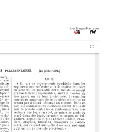
Télécharger
Partager