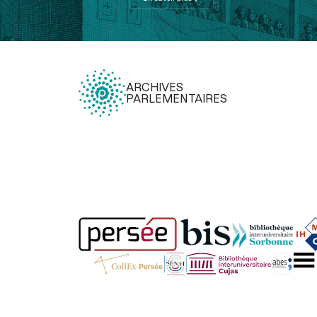
ARCHIVES
PARLEMENTAIRES