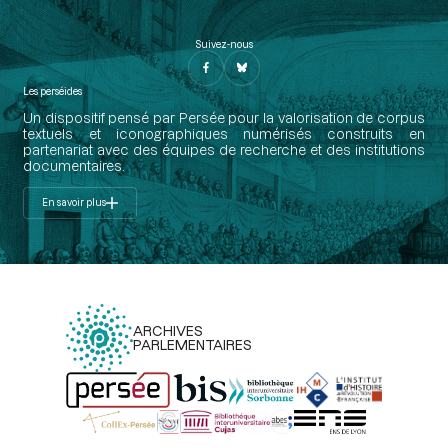
Suivez-nous
Les perséides
Un dispositif pensé par Persée pour la valorisation de corpus
textuels et iconographiques numérisés construits en
partenariat avec des équipes de recherche et des institutions
documentaires.
En savoir plus
ARCHIVES
PARLEMENTAIRES