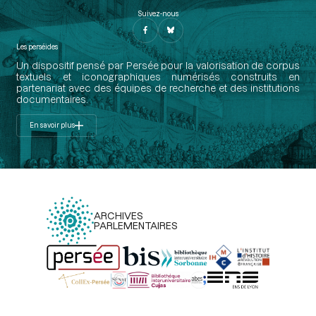
Suivez-nous
Les perséides
Un dispositif pensé par Persée pour la valorisation de corpus
textuels et iconographiques numérisés construits en
partenariat avec des équipes de recherche et des institutions
documentaires.
En savoir plus
ARCHIVES
PARLEMENTAIRES