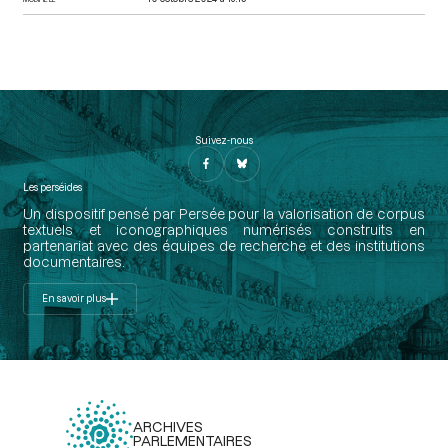
Suivez-nous
Les perséides
Un dispositif pensé par Persée pour la valorisation de corpus
textuels et iconographiques numérisés construits en
partenariat avec des équipes de recherche et des institutions
documentaires.
En savoir plus
ARCHIVES
PARLEMENTAIRES