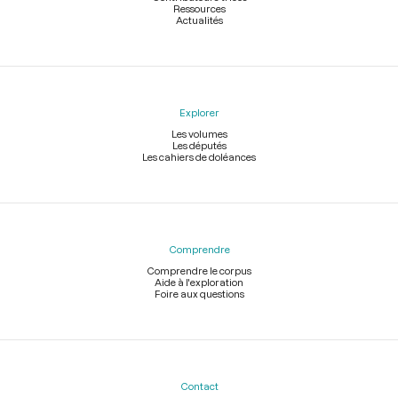
Ressources
Actualités
Explorer
Les volumes
Les députés
Les cahiers de doléances
Comprendre
Comprendre le corpus
Aide à l'exploration
Foire aux questions
Contact