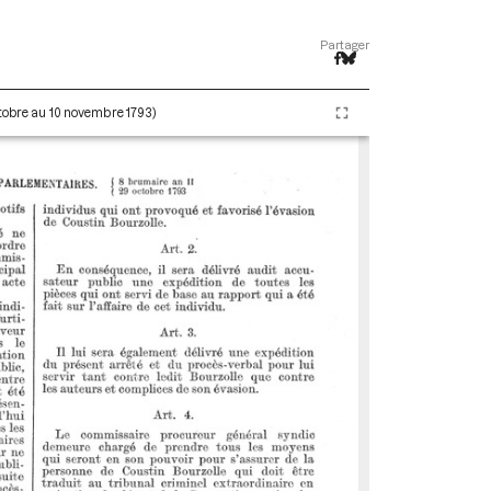
Partager
ctobre au 10 novembre 1793)