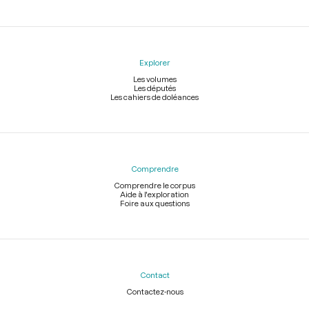
Explorer
Les volumes
Les députés
Les cahiers de doléances
Comprendre
Comprendre le corpus
Aide à l'exploration
Foire aux questions
Contact
Contactez-nous