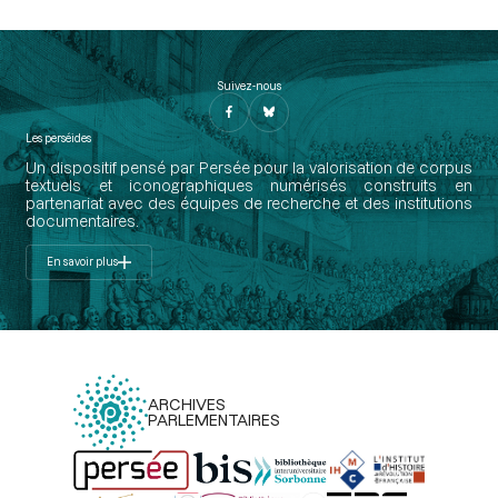
Suivez-nous
Les perséides
Un dispositif pensé par Persée pour la valorisation de corpus
textuels et iconographiques numérisés construits en
partenariat avec des équipes de recherche et des institutions
documentaires.
En savoir plus
ARCHIVES
PARLEMENTAIRES