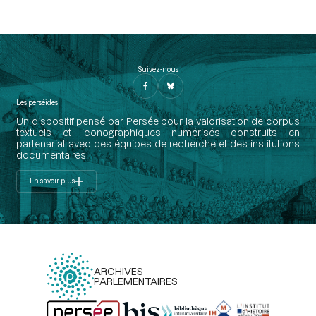
Suivez-nous
Les perséides
Un dispositif pensé par Persée pour la valorisation de corpus
textuels et iconographiques numérisés construits en
partenariat avec des équipes de recherche et des institutions
documentaires.
En savoir plus
ARCHIVES
PARLEMENTAIRES