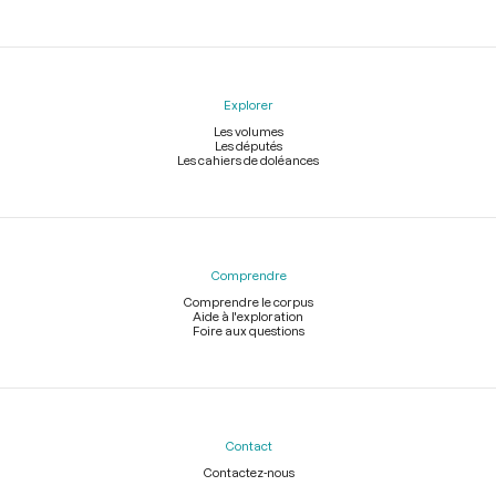
Explorer
Les volumes
Les députés
Les cahiers de doléances
Comprendre
Comprendre le corpus
Aide à l'exploration
Foire aux questions
Contact
Contactez-nous