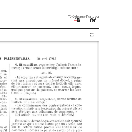
Télécharger
Partager