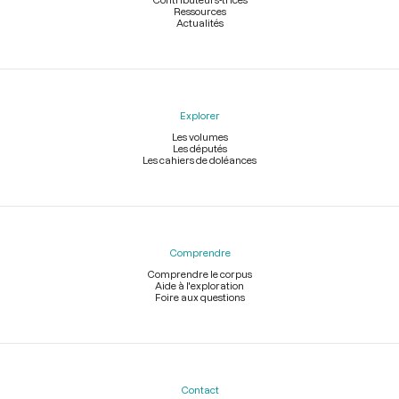
Ressources
Actualités
Explorer
Les volumes
Les députés
Les cahiers de doléances
Comprendre
Comprendre le corpus
Aide à l'exploration
Foire aux questions
Contact