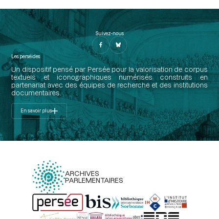
Suivez-nous
Les perséides
Un dispositif pensé par Persée pour la valorisation de corpus
textuels et iconographiques numérisés construits en
partenariat avec des équipes de recherche et des institutions
documentaires.
En savoir plus
ARCHIVES
PARLEMENTAIRES