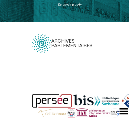
En savoir plus
ARCHIVES
PARLEMENTAIRES