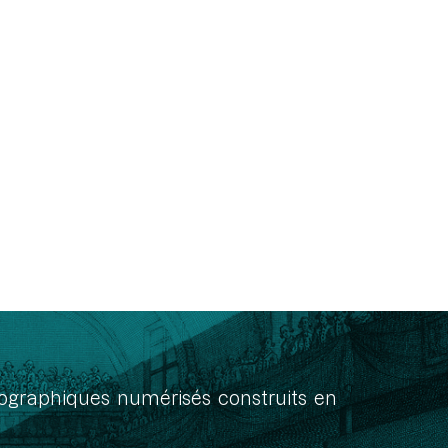
onographiques numérisés construits en