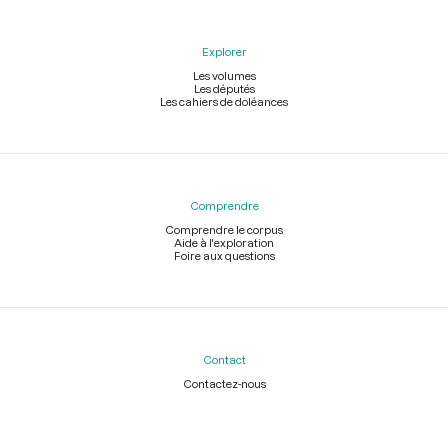
Explorer
Les volumes
Les députés
Les cahiers de doléances
Comprendre
Comprendre le corpus
Aide à l'exploration
Foire aux questions
Contact
Contactez-nous