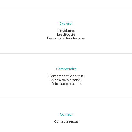
Explorer
Les volumes
Les députés
Les cahiers de doléances
Comprendre
Comprendre le corpus
Aide à l'exploration
Foire aux questions
Contact
Contactez-nous