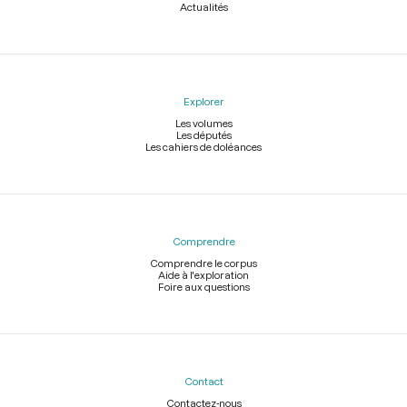
Actualités
Explorer
Les volumes
Les députés
Les cahiers de doléances
Comprendre
Comprendre le corpus
Aide à l'exploration
Foire aux questions
Contact
Contactez-nous